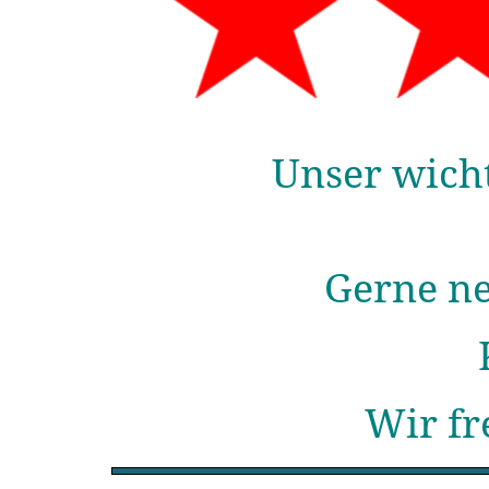
Unser wicht
Gerne ne
Wir fr